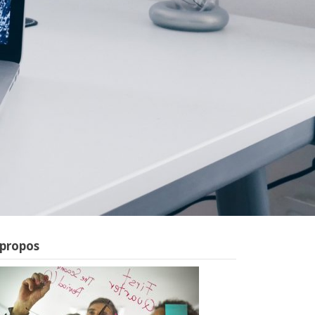
 propos