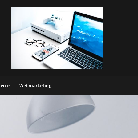
erce
Webmarketing