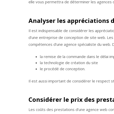
elle vous permettra de déterminer les agences d
Analyser les appréciations d
Il est indispensable de considérer les appréciat
d’une entreprise de conception de site web. Les c
compétences d’une agence spécialiste du web. Dur
la remise de la commande dans le délai im
la technologie de création du site
le procédé de conception.
Il est aussi important de considérer le respect s
Considérer le prix des prest
Les coûts des prestations d’une agence web con