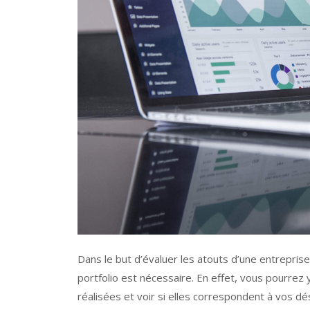
Dans le but d’évaluer les atouts d’une entreprise
portfolio est nécessaire. En effet, vous pourrez 
réalisées et voir si elles correspondent à vos dés