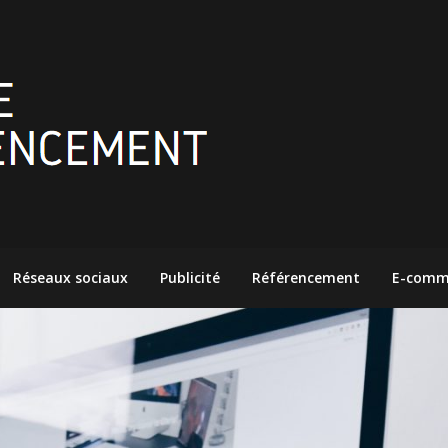
Réseaux sociaux
Publicité
Référencement
E-comm