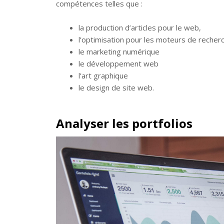
compétences telles que :
la production d’articles pour le web,
l’optimisation pour les moteurs de recher
le marketing numérique
le développement web
l’art graphique
le design de site web.
Analyser les portfolios