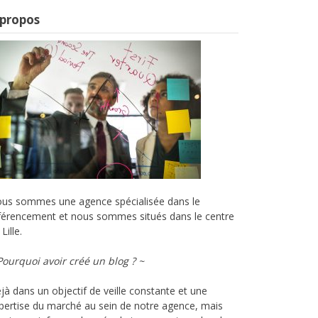
 propos
us sommes une agence spécialisée dans le
férencement et nous sommes situés dans le centre
Lille.
Pourquoi avoir créé un blog ? ~
jà dans un objectif de veille constante et une
pertise du marché au sein de notre agence, mais