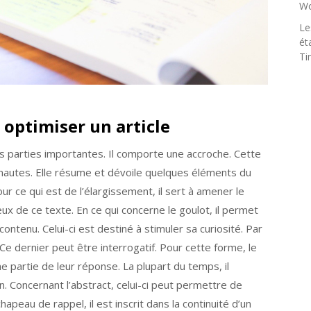
Wo
Le
ét
Ti
optimiser un article
parties importantes. Il comporte une accroche. Cette
ernautes. Elle résume et dévoile quelques éléments du
ur ce qui est de l’élargissement, il sert à amener le
eux de ce texte. En ce qui concerne le goulot, il permet
contenu. Celui-ci est destiné à stimuler sa curiosité. Par
 Ce dernier peut être interrogatif. Pour cette forme, le
 partie de leur réponse. La plupart du temps, il
. Concernant l’abstract, celui-ci peut permettre de
apeau de rappel, il est inscrit dans la continuité d’un