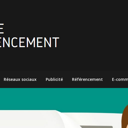
Réseaux sociaux
Publicité
Référencement
E-comm