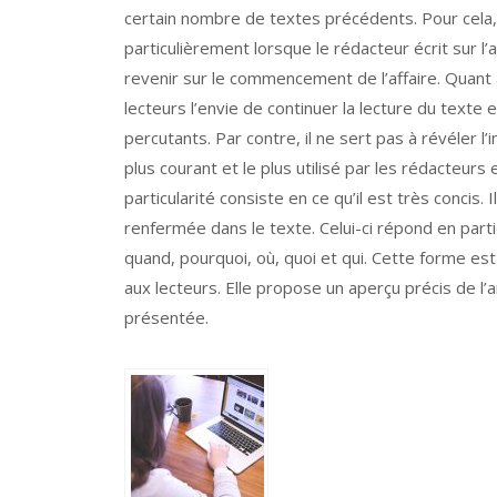
certain nombre de textes précédents. Pour cela, i
particulièrement lorsque le rédacteur écrit sur l
revenir sur le commencement de l’affaire. Quant a
lecteurs l’envie de continuer la lecture du texte 
percutants. Par contre, il ne sert pas à révéler l’i
plus courant et le plus utilisé par les rédacteurs
particularité consiste en ce qu’il est très concis
renfermée dans le texte. Celui-ci répond en parti
quand, pourquoi, où, quoi et qui. Cette forme est 
aux lecteurs. Elle propose un aperçu précis de l’
présentée.