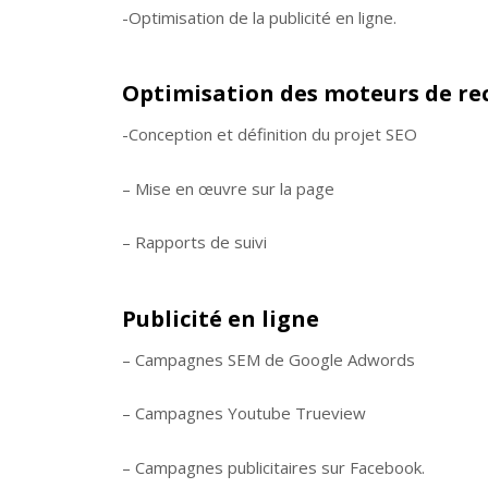
-Optimisation de la publicité en ligne.
Optimisation des moteurs de re
-Conception et définition du projet SEO
– Mise en œuvre sur la page
– Rapports de suivi
Publicité en ligne
– Campagnes SEM de Google Adwords
– Campagnes Youtube Trueview
– Campagnes publicitaires sur Facebook.