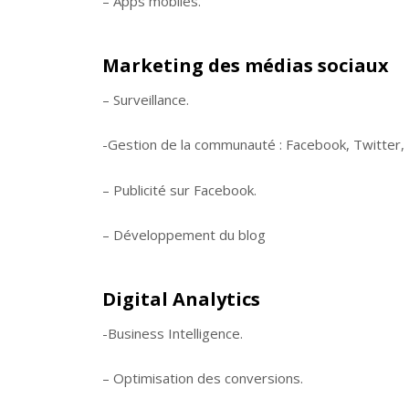
– Apps mobiles.
Marketing des médias sociaux
– Surveillance.
-Gestion de la communauté : Facebook, Twitter, 
– Publicité sur Facebook.
– Développement du blog
Digital Analytics
-Business Intelligence.
– Optimisation des conversions.