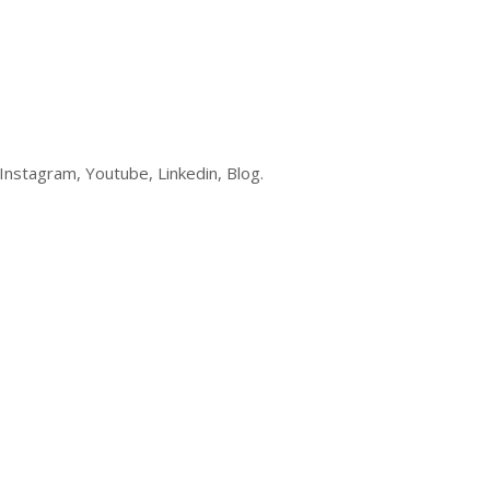
Instagram, Youtube, Linkedin, Blog.