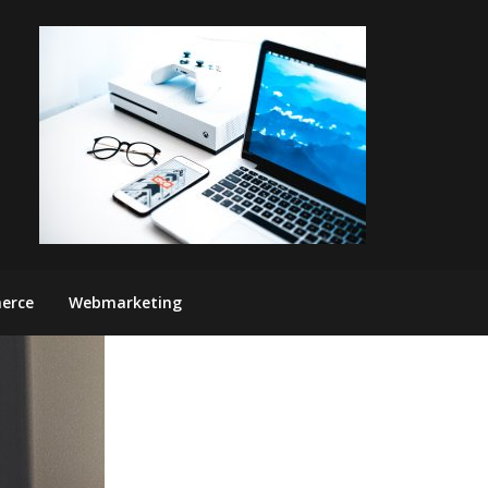
erce
Webmarketing