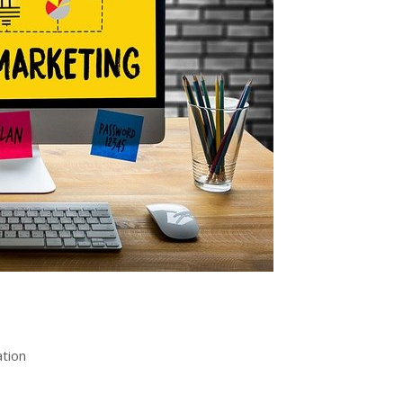
ation