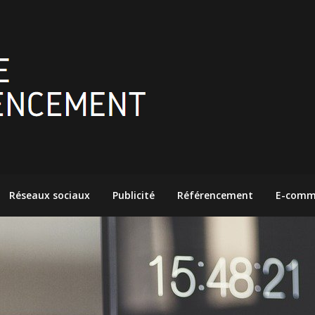
Réseaux sociaux
Publicité
Référencement
E-comm