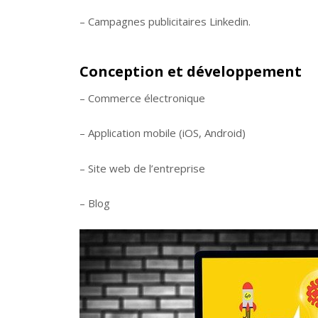
– Campagnes publicitaires Linkedin.
Conception et développement
– Commerce électronique
– Application mobile (iOS, Android)
– Site web de l’entreprise
– Blog