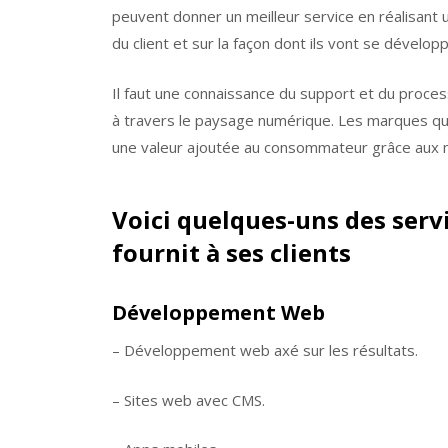
peuvent donner un meilleur service en réalisant 
du client et sur la façon dont ils vont se développ
Il faut une connaissance du support et du proc
à travers le paysage numérique. Les marques qui 
une valeur ajoutée au consommateur grâce aux 
Voici quelques-uns des serv
fournit à ses clients
Développement Web
– Développement web axé sur les résultats.
– Sites web avec CMS.