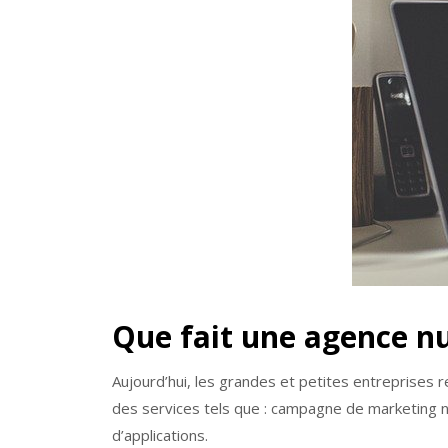
Que fait une agence n
Aujourd’hui, les grandes et petites entreprises 
des services tels que : campagne de marketing
d’applications.