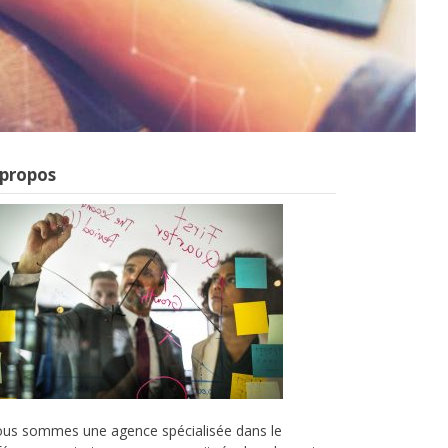
 propos
us sommes une agence spécialisée dans le