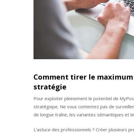
Comment tirer le maximum 
stratégie
Pour exploiter pleinement le potentiel de MyPo
stratégique. Ne vous contentez pas de surveiller
de longue traîne, les variantes sémantiques et l
L’astuce des professionnels ? Créer plusieurs proj