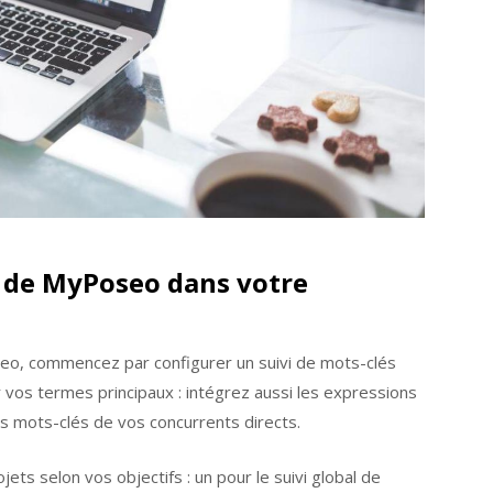
de MyPoseo dans votre
seo, commencez par configurer un suivi de mots-clés
 vos termes principaux : intégrez aussi les expressions
es mots-clés de vos concurrents directs.
ets selon vos objectifs : un pour le suivi global de