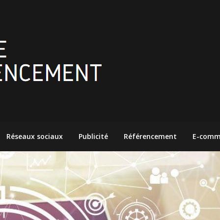
Réseaux sociaux
Publicité
Référencement
E-comm