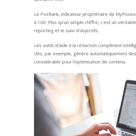
Le PosRank, indicateur propriétaire de MyPoseo, s
à 100. Plus qu’un simple chiffre, c’est un vérita
reporting et le suivi d’objectifs.
Les outils d’aide à la rédaction complètent intel
clés, par exemple, génère automatiquement des l
considérable pour l’optimisation de contenu.