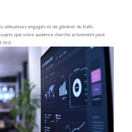
es utilisateurs engagés et de générer du trafic
s sujets que votre audience cherche activement peut
t SEO.