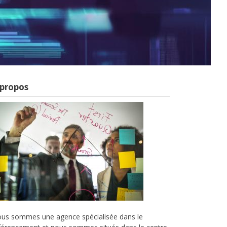
 propos
us sommes une agence spécialisée dans le