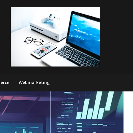
erce
Webmarketing