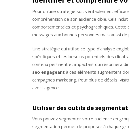
Pour qu’une stratégie soit véritablement efficac
compréhension de son audience cible. Cela inclu
comportementales et psychographiques. Cette 
messages aux bonnes personnes mais aussi de pe
Une stratégie qui utilise ce type d’analyse engl
spécifiques et les besoins potentiels des clients. 
contenu pertinent et impactant qui résonnera d
seo engageant
à ces éléments augmentera donc 
campagnes marketing. Pour plus de détails, visit
avec l’agence.
Utiliser des outils de segmentat
Vous pouvez segmenter votre audience en group
segmentation permet de proposer à chaque gro