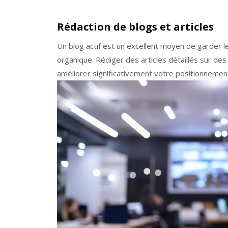
Rédaction de blogs et articles
Un blog actif est un excellent moyen de garder l
organique. Rédiger des articles détaillés sur de
améliorer significativement votre positionnemen