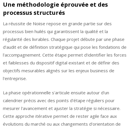
Une méthodologie éprouvée et des
processus structurés
La réussite de Noiise repose en grande partie sur des
processus bien huilés qui garantissent la qualité et la
régularité des livrables. Chaque projet débute par une phase
d'audit et de définition stratégique qui pose les fondations de
l'accompagnement. Cette étape permet d'identifier les forces
et faiblesses du dispositif digital existant et de définir des
objectifs mesurables alignés sur les enjeux business de
l'entreprise.
La phase opérationnelle s'articule ensuite autour d'un
calendrier précis avec des points d'étape réguliers pour
mesurer l'avancement et ajuster la stratégie si nécessaire.
Cette approche itérative permet de rester agile face aux
évolutions du marché ou aux changements d'orientation de