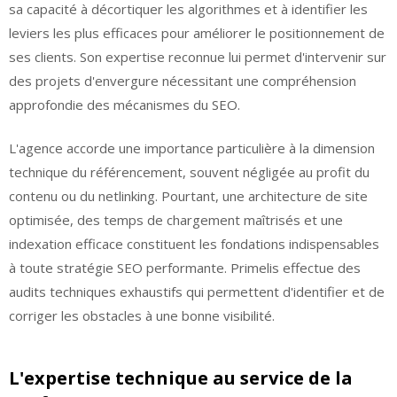
sa capacité à décortiquer les algorithmes et à identifier les
leviers les plus efficaces pour améliorer le positionnement de
ses clients. Son expertise reconnue lui permet d'intervenir sur
des projets d'envergure nécessitant une compréhension
approfondie des mécanismes du SEO.
L'agence accorde une importance particulière à la dimension
technique du référencement, souvent négligée au profit du
contenu ou du netlinking. Pourtant, une architecture de site
optimisée, des temps de chargement maîtrisés et une
indexation efficace constituent les fondations indispensables
à toute stratégie SEO performante. Primelis effectue des
audits techniques exhaustifs qui permettent d'identifier et de
corriger les obstacles à une bonne visibilité.
L'expertise technique au service de la