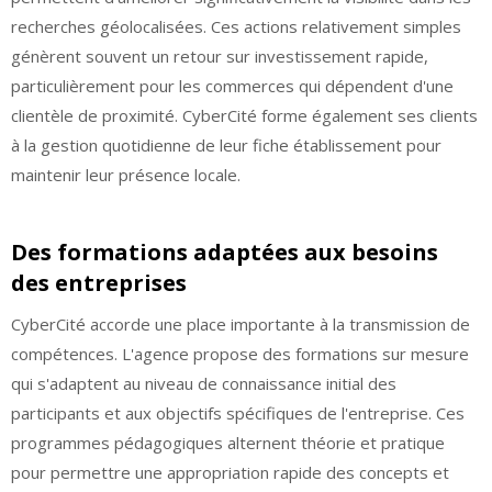
recherches géolocalisées. Ces actions relativement simples
génèrent souvent un retour sur investissement rapide,
particulièrement pour les commerces qui dépendent d'une
clientèle de proximité. CyberCité forme également ses clients
à la gestion quotidienne de leur fiche établissement pour
maintenir leur présence locale.
Des formations adaptées aux besoins
des entreprises
CyberCité accorde une place importante à la transmission de
compétences. L'agence propose des formations sur mesure
qui s'adaptent au niveau de connaissance initial des
participants et aux objectifs spécifiques de l'entreprise. Ces
programmes pédagogiques alternent théorie et pratique
pour permettre une appropriation rapide des concepts et