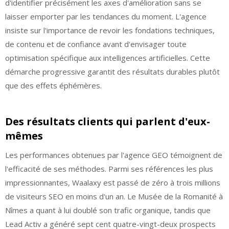
d'identifier précisément les axes d'amélioration sans se
laisser emporter par les tendances du moment. L'agence
insiste sur l'importance de revoir les fondations techniques,
de contenu et de confiance avant d'envisager toute
optimisation spécifique aux intelligences artificielles. Cette
démarche progressive garantit des résultats durables plutôt
que des effets éphémères.
Des résultats clients qui parlent d'eux-
mêmes
Les performances obtenues par l'agence GEO témoignent de
l'efficacité de ses méthodes. Parmi ses références les plus
impressionnantes, Waalaxy est passé de zéro à trois millions
de visiteurs SEO en moins d'un an. Le Musée de la Romanité à
Nîmes a quant à lui doublé son trafic organique, tandis que
Lead Activ a généré sept cent quatre-vingt-deux prospects