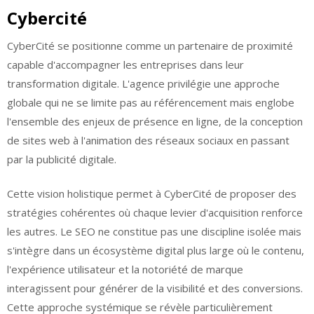
Cybercité
CyberCité se positionne comme un partenaire de proximité
capable d'accompagner les entreprises dans leur
transformation digitale. L'agence privilégie une approche
globale qui ne se limite pas au référencement mais englobe
l'ensemble des enjeux de présence en ligne, de la conception
de sites web à l'animation des réseaux sociaux en passant
par la publicité digitale.
Cette vision holistique permet à CyberCité de proposer des
stratégies cohérentes où chaque levier d'acquisition renforce
les autres. Le SEO ne constitue pas une discipline isolée mais
s'intègre dans un écosystème digital plus large où le contenu,
l'expérience utilisateur et la notoriété de marque
interagissent pour générer de la visibilité et des conversions.
Cette approche systémique se révèle particulièrement