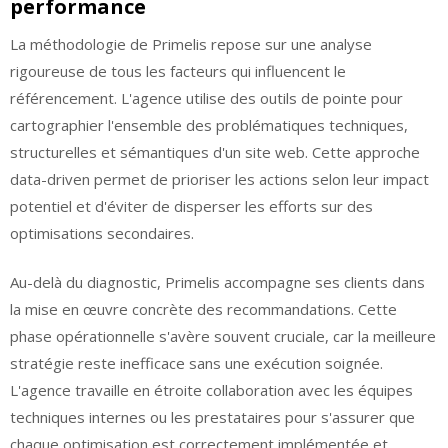
performance
La méthodologie de Primelis repose sur une analyse
rigoureuse de tous les facteurs qui influencent le
référencement. L'agence utilise des outils de pointe pour
cartographier l'ensemble des problématiques techniques,
structurelles et sémantiques d'un site web. Cette approche
data-driven permet de prioriser les actions selon leur impact
potentiel et d'éviter de disperser les efforts sur des
optimisations secondaires.
Au-delà du diagnostic, Primelis accompagne ses clients dans
la mise en œuvre concrète des recommandations. Cette
phase opérationnelle s'avère souvent cruciale, car la meilleure
stratégie reste inefficace sans une exécution soignée.
L'agence travaille en étroite collaboration avec les équipes
techniques internes ou les prestataires pour s'assurer que
chaque optimisation est correctement implémentée et