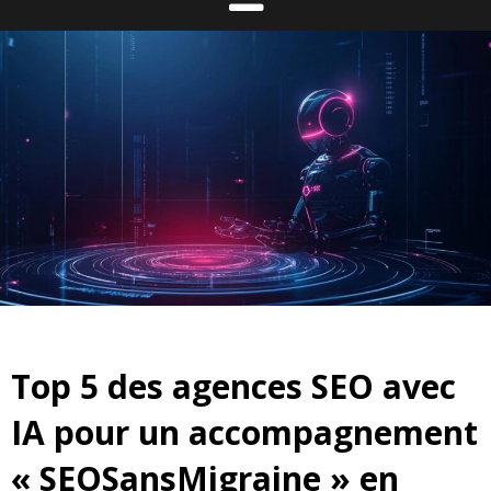
Top 5 des agences SEO avec
IA pour un accompagnement
« SEOSansMigraine » en