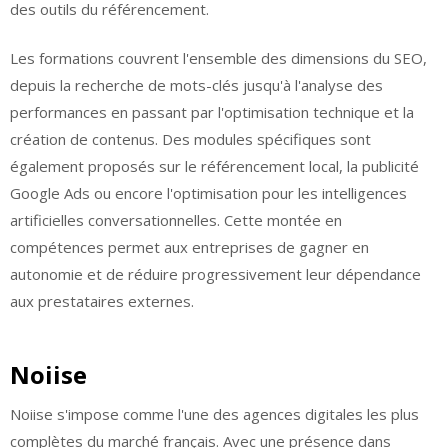
des outils du référencement.
Les formations couvrent l'ensemble des dimensions du SEO,
depuis la recherche de mots-clés jusqu'à l'analyse des
performances en passant par l'optimisation technique et la
création de contenus. Des modules spécifiques sont
également proposés sur le référencement local, la publicité
Google Ads ou encore l'optimisation pour les intelligences
artificielles conversationnelles. Cette montée en
compétences permet aux entreprises de gagner en
autonomie et de réduire progressivement leur dépendance
aux prestataires externes.
Noiise
Noiise s'impose comme l'une des agences digitales les plus
complètes du marché français. Avec une présence dans