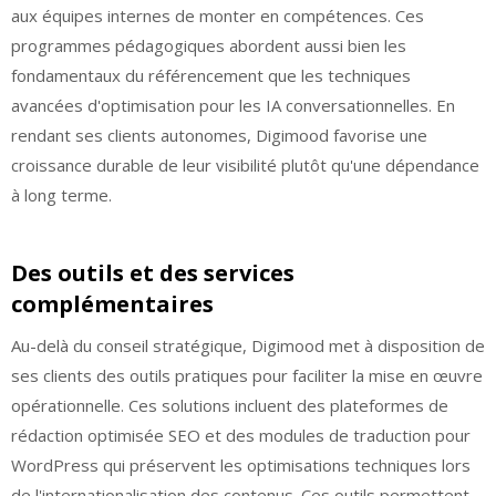
aux équipes internes de monter en compétences. Ces
programmes pédagogiques abordent aussi bien les
fondamentaux du référencement que les techniques
avancées d'optimisation pour les IA conversationnelles. En
rendant ses clients autonomes, Digimood favorise une
croissance durable de leur visibilité plutôt qu'une dépendance
à long terme.
Des outils et des services
complémentaires
Au-delà du conseil stratégique, Digimood met à disposition de
ses clients des outils pratiques pour faciliter la mise en œuvre
opérationnelle. Ces solutions incluent des plateformes de
rédaction optimisée SEO et des modules de traduction pour
WordPress qui préservent les optimisations techniques lors
de l'internationalisation des contenus. Ces outils permettent