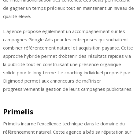
de gagner un temps précieux tout en maintenant un niveau de
qualité élevé.
L'agence propose également un accompagnement sur les
campagnes Google Ads pour les entreprises qui souhaitent
combiner référencement naturel et acquisition payante. Cette
approche hybride permet d'obtenir des résultats rapides via
la publicité tout en construisant une présence organique
solide pour le long terme. Le coaching individuel proposé par
Digimood permet aux annonceurs de maîtriser
progressivement la gestion de leurs campagnes publicitaires.
Primelis
Primelis incarne l'excellence technique dans le domaine du
référencement naturel. Cette agence a bâti sa réputation sur