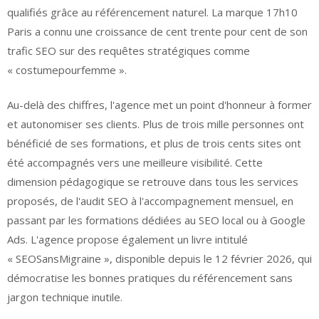
qualifiés grâce au référencement naturel. La marque 17h10
Paris a connu une croissance de cent trente pour cent de son
trafic SEO sur des requêtes stratégiques comme
« costumepourfemme ».
Au-delà des chiffres, l'agence met un point d'honneur à former
et autonomiser ses clients. Plus de trois mille personnes ont
bénéficié de ses formations, et plus de trois cents sites ont
été accompagnés vers une meilleure visibilité. Cette
dimension pédagogique se retrouve dans tous les services
proposés, de l'audit SEO à l'accompagnement mensuel, en
passant par les formations dédiées au SEO local ou à Google
Ads. L'agence propose également un livre intitulé
« SEOSansMigraine », disponible depuis le 12 février 2026, qui
démocratise les bonnes pratiques du référencement sans
jargon technique inutile.