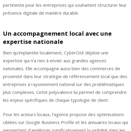
pertinente pour les entreprises qui souhaitent structurer leur
présence digitale de manière durable.
Un accompagnement local avec une
expertise nationale
Bien qu'implantée localement, CyberCité déploie une
expertise qui n'a rien à envier aux grandes agences
nationales. Elle accompagne aussi bien des commerces de
proximité dans leur stratégie de référencement local que des
entreprises à rayonnement national sur des problématiques
plus complexes. Cette polyvalence lui permet de comprendre
les enjeux spécifiques de chaque typologie de client.
Pour les acteurs locaux, l'agence propose des optimisations
ciblées sur Google Business Profile et les annuaires locaux qui
permettent d'améliorer significativement la visibilité dans les