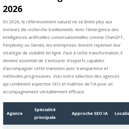
2026
En 2026, le référencement naturel ne se limite plus aux
moteurs de recherche traditionnels. Avec l'émergence des
intelligences artificielles conversationnelles comme ChatGPT,
Perplexity ou Gemini, les entreprises doivent repenser leur
stratégie de visibilité en ligne. Face à cette transformation, il
devient essentiel de s'entourer d'experts capables
d'accompagner cette transition avec transparence et
méthodes progressives. Voici notre sélection des agences
qui combinent expertise SEO et maîtrise de l'IA pour un
accompagnement véritablement efficace.
Spécialité
Agence
Approche SEO IA
Locali
principale