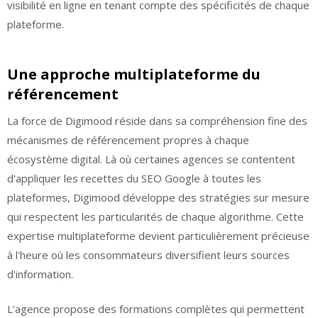
visibilité en ligne en tenant compte des spécificités de chaque
plateforme.
Une approche multiplateforme du
référencement
La force de Digimood réside dans sa compréhension fine des
mécanismes de référencement propres à chaque
écosystème digital. Là où certaines agences se contentent
d'appliquer les recettes du SEO Google à toutes les
plateformes, Digimood développe des stratégies sur mesure
qui respectent les particularités de chaque algorithme. Cette
expertise multiplateforme devient particulièrement précieuse
à l'heure où les consommateurs diversifient leurs sources
d'information.
L'agence propose des formations complètes qui permettent