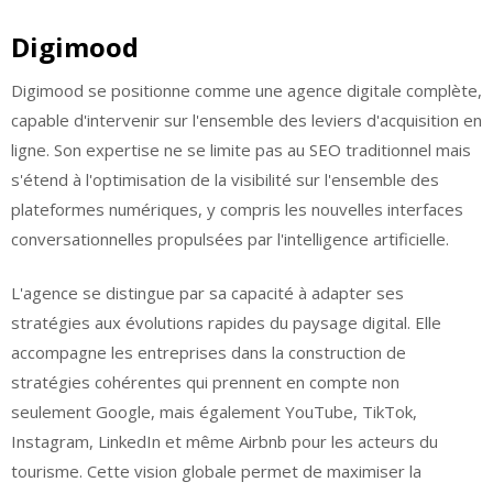
Digimood
Digimood se positionne comme une agence digitale complète,
capable d'intervenir sur l'ensemble des leviers d'acquisition en
ligne. Son expertise ne se limite pas au SEO traditionnel mais
s'étend à l'optimisation de la visibilité sur l'ensemble des
plateformes numériques, y compris les nouvelles interfaces
conversationnelles propulsées par l'intelligence artificielle.
L'agence se distingue par sa capacité à adapter ses
stratégies aux évolutions rapides du paysage digital. Elle
accompagne les entreprises dans la construction de
stratégies cohérentes qui prennent en compte non
seulement Google, mais également YouTube, TikTok,
Instagram, LinkedIn et même Airbnb pour les acteurs du
tourisme. Cette vision globale permet de maximiser la