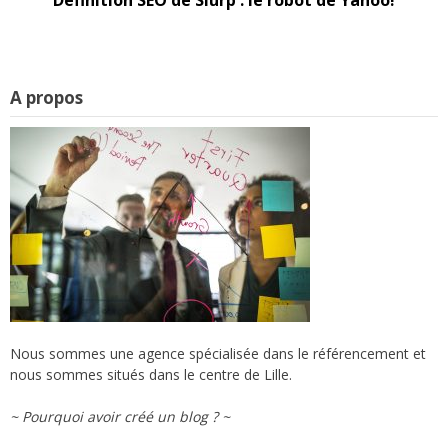
A propos
Nous sommes une agence spécialisée dans le référencement et
nous sommes situés dans le centre de Lille.
~ Pourquoi avoir créé un blog ? ~