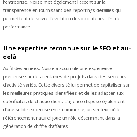
l'entreprise. Noiise met également l'accent sur la
transparence en fournissant des reportings détaillés qui
permettent de suivre l'évolution des indicateurs clés de
performance.
Une expertise reconnue sur le SEO et au-
delà
Au fil des années, Noiise a accumulé une expérience
précieuse sur des centaines de projets dans des secteurs
d'activité variés. Cette diversité lui permet de capitaliser sur
les meilleures pratiques identifiées et de les adapter aux
spécificités de chaque client. L'agence dispose également
d'une solide expertise en e-commerce, un secteur où le
référencement naturel joue un rôle déterminant dans la
génération de chiffre d'affaires.