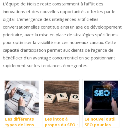
L'équipe de Noiise reste constamment à l'affût des
innovations et des nouvelles opportunités offertes par le
digital. L'émergence des intelligences artificielles
conversationnelles constitue ainsi un axe de développement
prioritaire, avec la mise en place de stratégies spécifiques
pour optimiser la visibilité sur ces nouveaux canaux. Cette
capacité d'anticipation permet aux clients de l'agence de
bénéficier d'un avantage concurrentiel en se positionnant
rapidement sur les tendances émergentes.
Les différents
Les intox à
Le nouvel outil
types de liens
propos du SEO :
SEO pour les