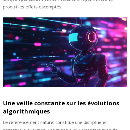
produit les effets escomptés.
Une veille constante sur les évolutions
algorithmiques
Le référencement naturel constitue une discipline en
perpétuelle évolution. Les mises à jour algorithmiques de