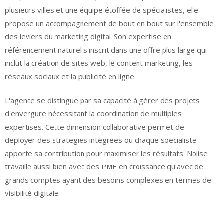
plusieurs villes et une équipe étoffée de spécialistes, elle
propose un accompagnement de bout en bout sur l'ensemble
des leviers du marketing digital. Son expertise en
référencement naturel s'inscrit dans une offre plus large qui
inclut la création de sites web, le content marketing, les
réseaux sociaux et la publicité en ligne.
L'agence se distingue par sa capacité à gérer des projets
d'envergure nécessitant la coordination de multiples
expertises. Cette dimension collaborative permet de
déployer des stratégies intégrées où chaque spécialiste
apporte sa contribution pour maximiser les résultats. Noiise
travaille aussi bien avec des PME en croissance qu'avec de
grands comptes ayant des besoins complexes en termes de
visibilité digitale.