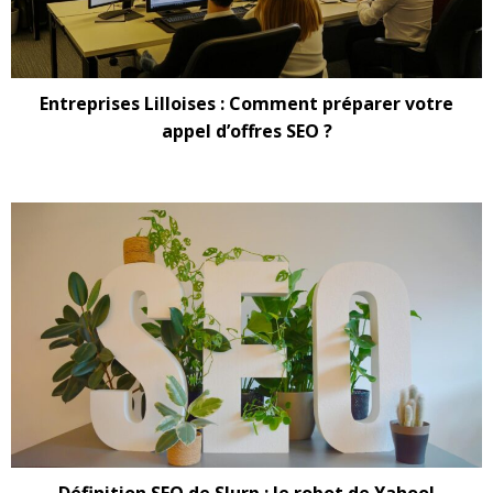
Entreprises Lilloises : Comment préparer votre
appel d’offres SEO ?
Définition SEO de Slurp : le robot de Yahoo!