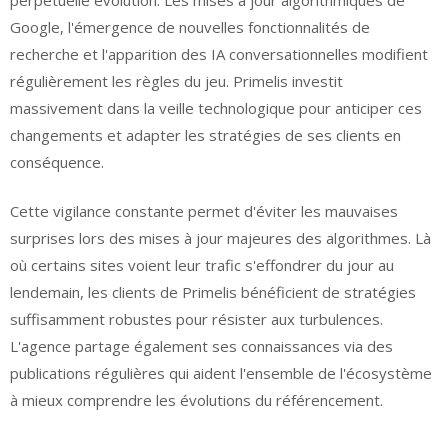
Google, l'émergence de nouvelles fonctionnalités de
recherche et l'apparition des IA conversationnelles modifient
régulièrement les règles du jeu. Primelis investit
massivement dans la veille technologique pour anticiper ces
changements et adapter les stratégies de ses clients en
conséquence.
Cette vigilance constante permet d'éviter les mauvaises
surprises lors des mises à jour majeures des algorithmes. Là
où certains sites voient leur trafic s'effondrer du jour au
lendemain, les clients de Primelis bénéficient de stratégies
suffisamment robustes pour résister aux turbulences.
L'agence partage également ses connaissances via des
publications régulières qui aident l'ensemble de l'écosystème
à mieux comprendre les évolutions du référencement.