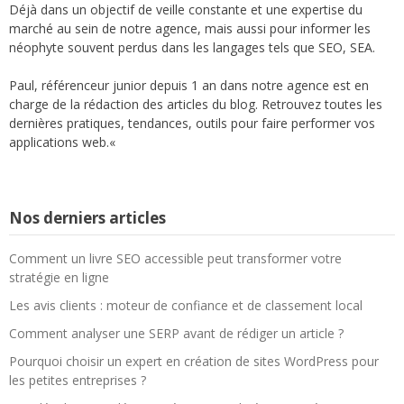
Déjà dans un objectif de veille constante et une expertise du
marché au sein de notre agence, mais aussi pour informer les
néophyte souvent perdus dans les langages tels que SEO,
SEA
.
Paul,
référenceur
junior depuis 1 an dans notre agence est en
charge de la rédaction des articles du blog.
Retrouvez toutes les
dernières pratiques, tendances, outils pour faire performer vos
applications web.
«
Nos derniers articles
Comment un livre SEO accessible peut transformer votre
stratégie en ligne
Les avis clients : moteur de confiance et de classement local
Comment analyser une SERP avant de rédiger un article ?
Pourquoi choisir un expert en création de sites WordPress pour
les petites entreprises ?